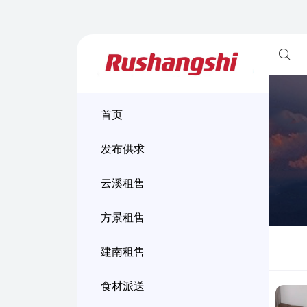
首页
发布供求
云溪租售
方景租售
建南租售
食材派送