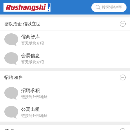
搜索关键字
德以治企 信以立世
儒商智库
暂无版块介绍
会展信息
暂无版块介绍
招聘 租售
招聘求积
链接到外部地址
公寓出租
链接到外部地址