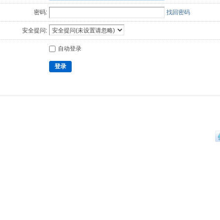
密码:
找回密码
安全提问:
自动登录
登录