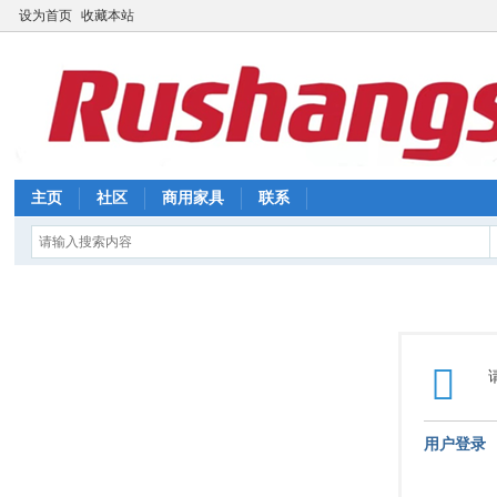
设为首页
收藏本站
主页
社区
商用家具
联系
用户登录