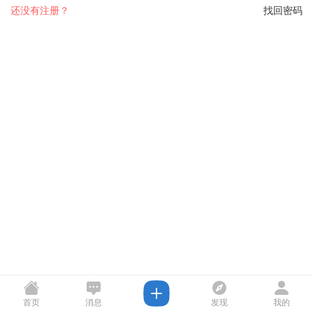
还没有注册？
找回密码
首页
消息
发现
我的