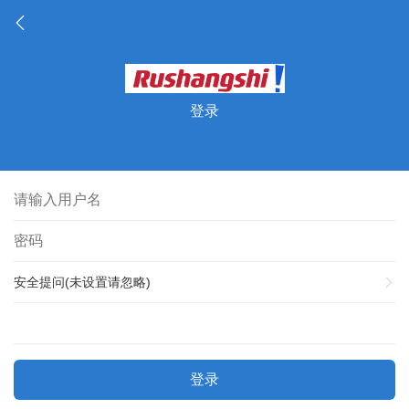
登录
安全提问(未设置请忽略)
登录